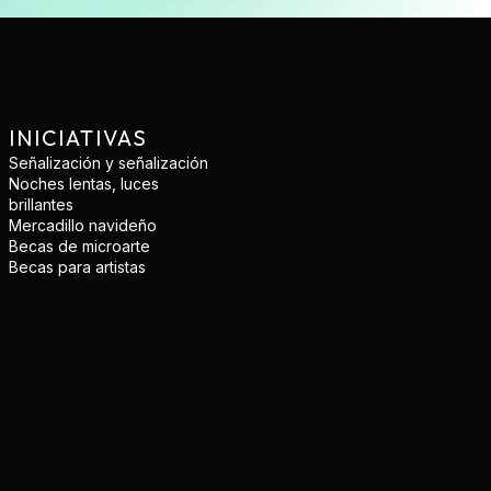
INICIATIVAS
Señalización y señalización
Noches lentas, luces
brillantes
Mercadillo navideño
Becas de microarte
Becas para artistas