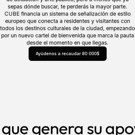
sepas dónde buscar, te perderás la mayor parte.
CUBE financia un sistema de señalización de estilo
europeo que conecta a residentes y visitantes con
todos los destinos culturales de la ciudad, empezando
por un nuevo cartel de bienvenida que marca la pauta
desde el momento en que llegas.
Ayúdenos a recaudar 80 000$
Ayúdenos a recaudar 80 000$
 que genera su apo