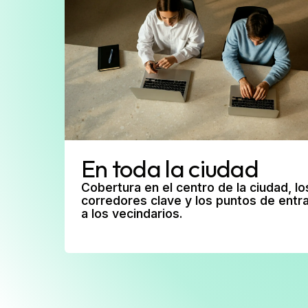
En toda la ciudad
Cobertura en el centro de la ciudad, lo
corredores clave y los puntos de entr
a los vecindarios.