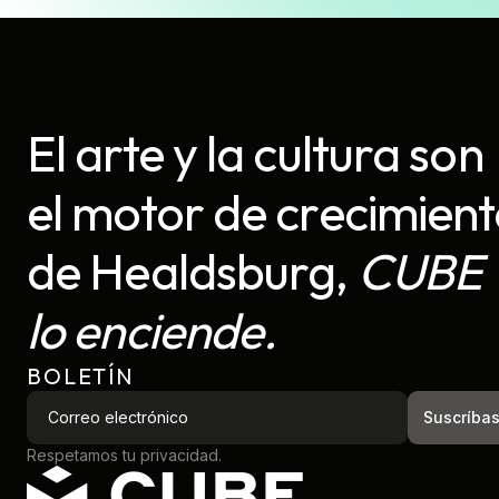
El arte y la cultura son
el motor de crecimien
de Healdsburg,
CUBE
lo enciende.
BOLETÍN
Respetamos tu privacidad.