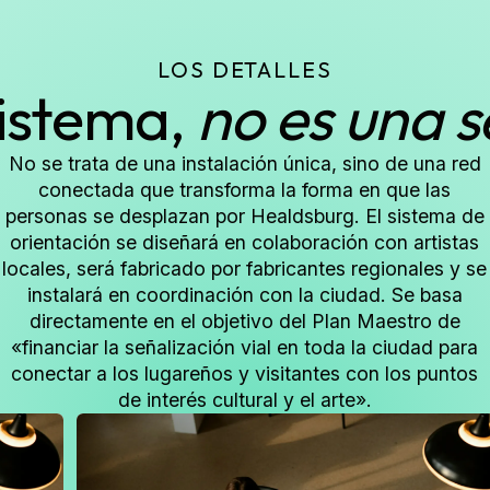
LOS DETALLES
istema,
no es una s
No se trata de una instalación única, sino de una red
conectada que transforma la forma en que las
personas se desplazan por Healdsburg. El sistema de
orientación se diseñará en colaboración con artistas
locales, será fabricado por fabricantes regionales y se
instalará en coordinación con la ciudad. Se basa
directamente en el objetivo del Plan Maestro de
«financiar la señalización vial en toda la ciudad para
conectar a los lugareños y visitantes con los puntos
de interés cultural y el arte».