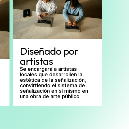
Diseñado por
artistas
Se encargará a artistas
locales que desarrollen la
estética de la señalización,
convirtiendo el sistema de
señalización en sí mismo en
una obra de arte público.