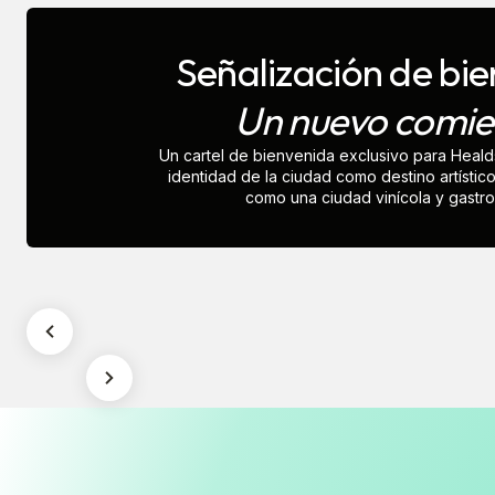
Señalización de bi
Un nuevo comie
Un cartel de bienvenida exclusivo para Healds
identidad de la ciudad como destino artístico 
como una ciudad vinícola y gastr